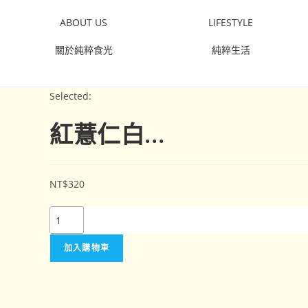
ABOUT US
LIFESTYLE
關於純粹食光
純粹生活
Selected:
紅薏仁白...
NT$
320
加入購物車