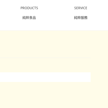
PRODUCTS
SERVICE
純粹食品
純粹服務