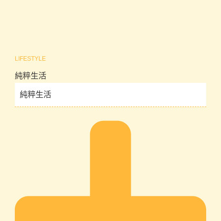
LIFESTYLE
純粹生活
純粹生活