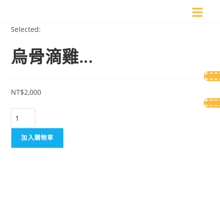
Selected:
烏骨滴雞...
NT$
2,000
加入購物車