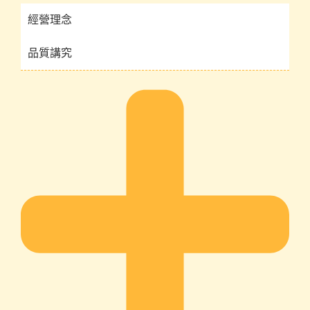
經營理念
品質講究