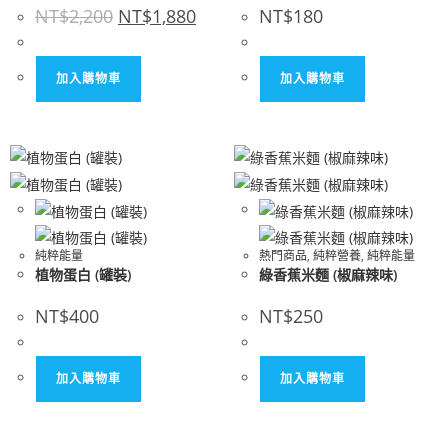
NT$
2,200
NT$
1,880
NT$
180
加入購物車
加入購物車
純粹能量
熱門商品
,
純粹營養
,
純粹能量
植物蛋白 (罐裝)
綠香蕉米麵 (椒麻辣味)
NT$
400
NT$
250
加入購物車
加入購物車