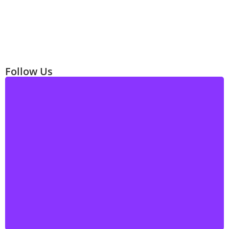
Follow Us