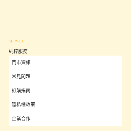
SERVICE
純粹服務
門市資訊
常見問題
訂購指南
隱私權政策
企業合作