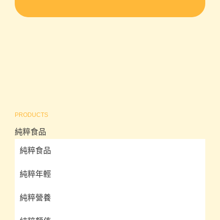
PRODUCTS
純粹食品
純粹食品
純粹年輕
純粹營養